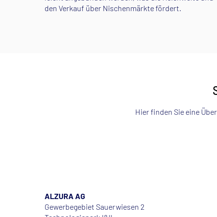
den Verkauf über Nischenmärkte fördert.
Hier finden Sie eine Über
ALZURA AG
Gewerbegebiet Sauerwiesen 2