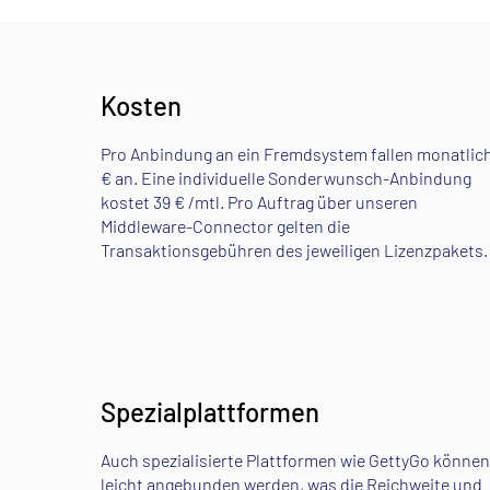
Kosten
Pro Anbindung an ein Fremdsystem fallen monatlich
€ an. Eine individuelle Sonderwunsch-Anbindung
kostet 39 € /mtl. Pro Auftrag über unseren
Middleware-Connector gelten die
Transaktionsgebühren des jeweiligen Lizenzpakets.
Spezialplattformen
Auch spezialisierte Plattformen wie GettyGo können
leicht angebunden werden, was die Reichweite und