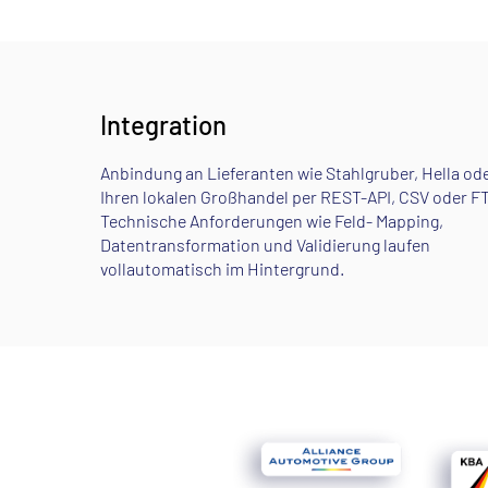
Integration
Anbindung an Lieferanten wie Stahlgruber, Hella od
Ihren lokalen Großhandel per REST-API, CSV oder FT
Technische Anforderungen wie Feld- Mapping,
Datentransformation und Validierung laufen
vollautomatisch im Hintergrund.