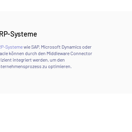
RP-Systeme
P-Systeme
wie SAP, Microsoft Dynamics oder
acle können durch den Middleware Connector
fizient integriert werden, um den
ternehmensprozess zu optimieren.