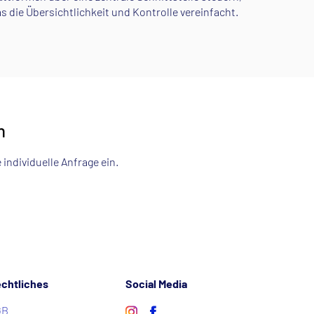
s die Übersichtlichkeit und Kontrolle vereinfacht.
n
 individuelle Anfrage ein.
chtliches
Social Media
GB